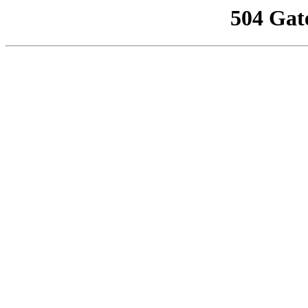
504 Gat