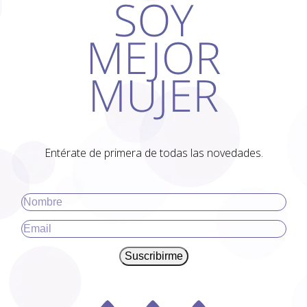
Entérate de primera de todas las novedades.