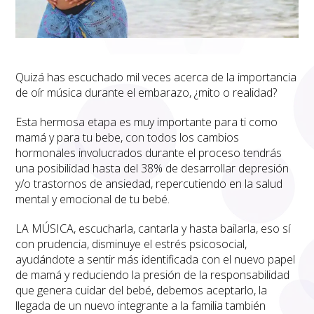
Quizá has escuchado mil veces acerca de la importancia
de oír música durante el embarazo, ¿mito o realidad?
Esta hermosa etapa es muy importante para ti como
mamá y para tu bebe, con todos los cambios
hormonales involucrados durante el proceso tendrás
una posibilidad hasta del 38% de desarrollar depresión
y/o trastornos de ansiedad, repercutiendo en la salud
mental y emocional de tu bebé.
LA MÚSICA, escucharla, cantarla y hasta bailarla, eso sí
con prudencia, disminuye el estrés psicosocial,
ayudándote a sentir más identificada con el nuevo papel
de mamá y reduciendo la presión de la responsabilidad
que genera cuidar del bebé, debemos aceptarlo, la
llegada de un nuevo integrante a la familia también