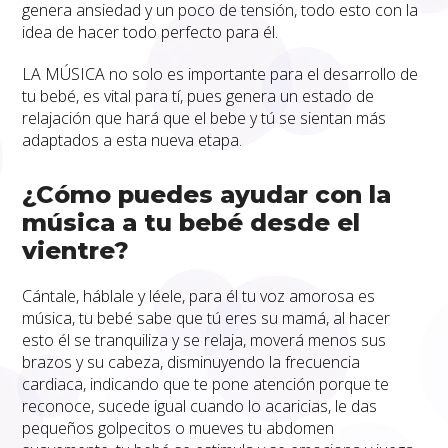
genera ansiedad y un poco de tensión, todo esto con la
idea de hacer todo perfecto para él.
LA MÚSICA no solo es importante para el desarrollo de
tu bebé, es vital para tí, pues genera un estado de
relajación que hará que el bebe y tú se sientan más
adaptados a esta nueva etapa.
¿Cómo puedes ayudar con la
música a tu bebé desde el
vientre?
Cántale, háblale y léele, para él tu voz amorosa es
música, tu bebé sabe que tú eres su mamá, al hacer
esto él se tranquiliza y se relaja, moverá menos sus
brazos y su cabeza, disminuyendo la frecuencia
cardiaca, indicando que te pone atención porque te
reconoce, sucede igual cuando lo acaricias, le das
pequeños golpecitos o mueves tu abdomen